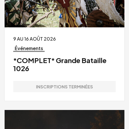
9 AU 16 AOÛT 2026
Événements
*COMPLET* Grande Bataille
1026
INSCRIPTIONS TERMINÉES