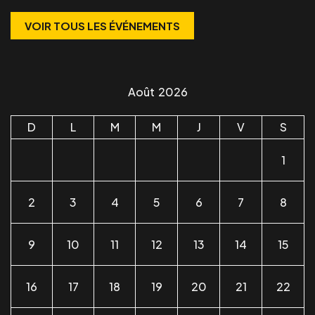
VOIR TOUS LES ÉVÉNEMENTS
Août
2026
D
L
M
M
J
V
S
1
2
3
4
5
6
7
8
9
10
11
12
13
14
15
16
17
18
19
20
21
22