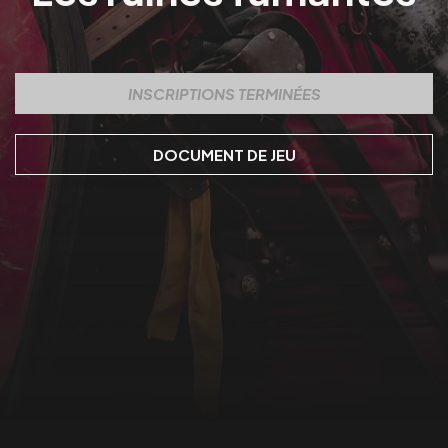
INSCRIPTIONS TERMINÉES
DOCUMENT DE JEU