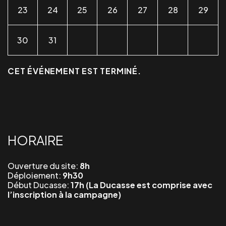
23
24
25
26
27
28
29
30
31
CET ÉVÉNEMENT EST TERMINÉ.
HORAIRE
Ouverture du site:
8h
Déploiement:
9h30
Début Ducasse:
17h (La Ducasse est comprise avec
l’inscription à la campagne)