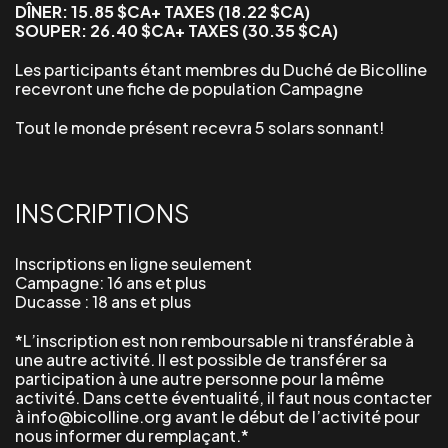
DÎNER: 15.85 $CA+ TAXES (18.22 $CA)
SOUPER: 26.40 $CA+ TAXES (30.35 $CA)
Les participants étant membres du Duché de Bicolline
recevront une fiche de population
Campagne
Tout le monde présent recevra 5 solars sonnant!
INSCRIPTIONS
Inscriptions en ligne seulement
Campagne: 16 ans et plus
Ducasse : 18 ans et plus
*L’inscription est non remboursable ni transférable à
une autre activité. Il est possible de transférer sa
participation à une autre personne pour la même
activité. Dans cette éventualité, il faut nous contacter
à info@bicolline.org avant le début de l’activité pour
nous informer du remplaçant.*