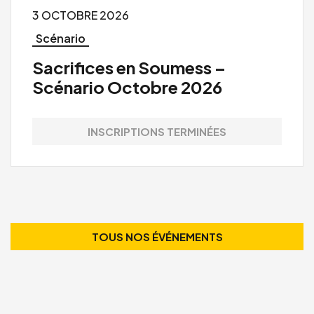
3 OCTOBRE 2026
Scénario
Sacrifices en Soumess –
Scénario Octobre 2026
INSCRIPTIONS TERMINÉES
TOUS NOS ÉVÉNEMENTS