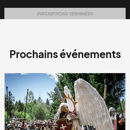
INSCRIPTIONS TERMINÉES
Prochains événements