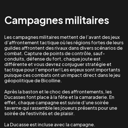
Campagnes militaires
Les campagnes militaires mettent de l’avant des jeux
d’affrontement tactique où les régions fortes de leurs
guildes affrontent des rivaux dans divers scénarios de
combat. Capture de points de contrôle, sauf-
conduits, défense du fort, chaque joute est
différente et vous devrez conjuguer stratégie et
tactique pour l’emporter! Les enjeux sont importants
puisque ces combats ont un impact direct dans le jeu
géopolitique de Bicolline.
Après la baston et le choc des affrontements, les
Ducasses font place à la fête et la camaraderie. En
effet, chaque campagne est suivie d’une soirée
taverne qui rassemble les joueurs présents pour une
soirée de festivités et de plaisir.
La Ducasse est incluse avec la campagne.