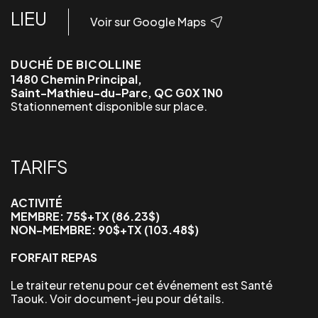
LIEU
Voir sur Google Maps
DUCHÉ DE BICOLLINE
1480 Chemin Principal,
Saint-Mathieu-du-Parc, QC G0X 1N0
Stationnement disponible sur place.
TARIFS
ACTIVITÉ
MEMBRE: 75$+TX (86.23$)
NON-MEMBRE: 90$+TX (103.48$)
FORFAIT REPAS
Le traiteur retenu pour cet événement est Santé
Taouk. Voir document-jeu pour détails.