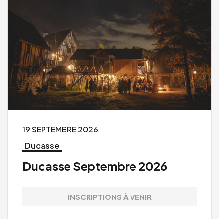
19 SEPTEMBRE 2026
Ducasse
Ducasse Septembre 2026
INSCRIPTIONS À VENIR