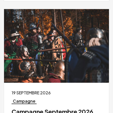
19 SEPTEMBRE 2026
Campagne
Campagne Septembre 2026