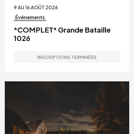
9 AU 16 AOÛT 2026
Événements
*COMPLET* Grande Bataille
1026
INSCRIPTIONS TERMINÉES