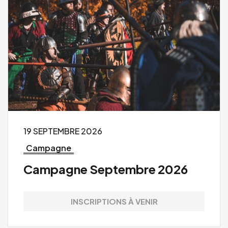
19 SEPTEMBRE 2026
Campagne
Campagne Septembre 2026
INSCRIPTIONS À VENIR