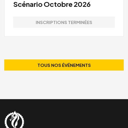
Scénario Octobre 2026
INSCRIPTIONS TERMINÉES
TOUS NOS ÉVÉNEMENTS