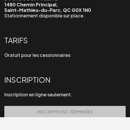
1480 Chemin Principal,
Saint-Mathieu-du-Parc, QC G0X 1N0
Stationnement disponible sur place.
TARIFS
Gratuit pour les cessionnaires
INSCRIPTION
Inscription en ligne seulement.
INSCRIPTIONS TERMINÉES