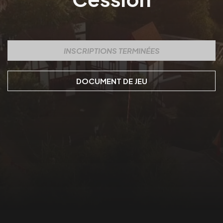
INSCRIPTIONS TERMINÉES
DOCUMENT DE JEU