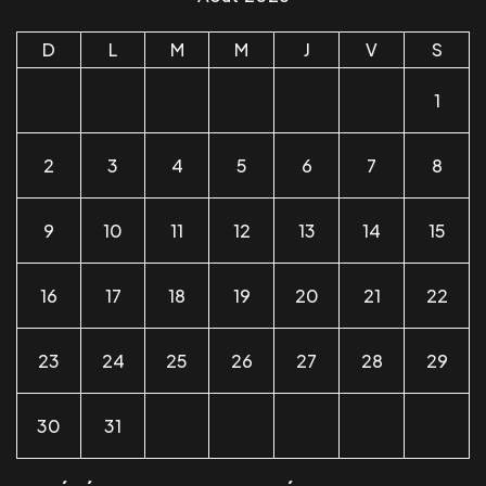
D
L
M
M
J
V
S
1
2
3
4
5
6
7
8
9
10
11
12
13
14
15
16
17
18
19
20
21
22
23
24
25
26
27
28
29
30
31