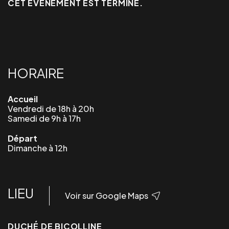
CET ÉVÉNEMENT EST TERMINÉ.
HORAIRE
Accueil
Vendredi de 18h à 20h
Samedi de 9h à 17h
Départ
Dimanche à 12h
LIEU
Voir sur Google Maps
DUCHÉ DE BICOLLINE