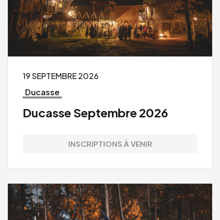
19 SEPTEMBRE 2026
Ducasse
Ducasse Septembre 2026
INSCRIPTIONS À VENIR