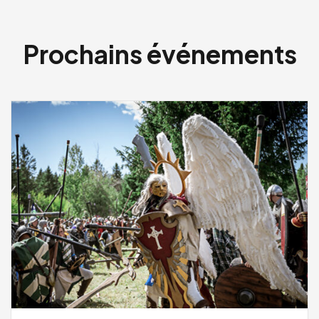
Prochains événements