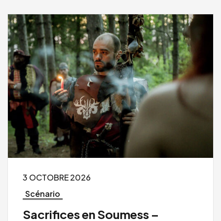
3 OCTOBRE 2026
Scénario
Sacrifices en Soumess –