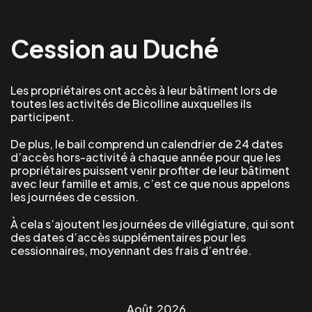
Cession au Duché
Les propriétaires ont accès à leur bâtiment lors de
toutes les activités de Bicolline auxquelles ils
participent.
De plus, le bail comprend un calendrier de 24 dates
d’accès hors-activité à chaque année pour que les
propriétaires puissent venir profiter de leur bâtiment
avec leur famille et amis, c’est ce que nous appelons
les journées de cession.
À cela s’ajoutent les journées de villégiature, qui sont
des dates d’accès supplémentaires pour les
cessionnaires, moyennant des frais d’entrée.
Août
2026