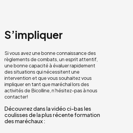
S’impliquer
Si vous avez une bonne connaissance des
règlements de combats, un esprit attentif,
une bonne capacité à évaluer rapidement
des situations qui nécessitent une
intervention et que vous souhaitez vous
impliquer en tant que maréchal lors des
activités de Bicolline, n’hésitez-pas à nous
contacter!
Découvrez dans la vidéo ci-bas les
coulisses de la plus récente formation
des maréchaux :