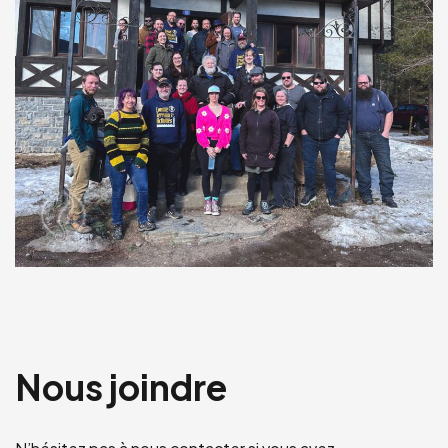
Nous joindre