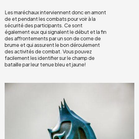
Les maréchaux interviennent donc en amont
de et pendant les combats pour voir à la
sécurité des participants. Ce sont
également eux qui signalent le début et la fin
des affrontements par un son de corne de
brume et qui assurent le bon déroulement
des activités de combat. Vous pouvez
facilement les identifier sur le champ de
bataille par leur tenue bleu et jaune!