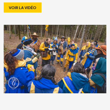
VOIR LA VIDÉO