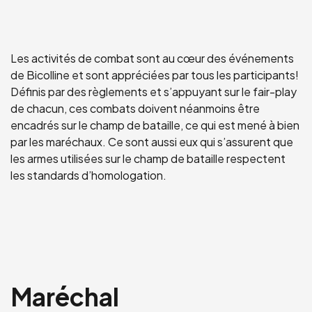
Les activités de combat sont au cœur des événements
de Bicolline et sont appréciées par tous les participants!
Définis par des règlements et s’appuyant sur le fair-play
de chacun, ces combats doivent néanmoins être
encadrés sur le champ de bataille, ce qui est mené à bien
par les maréchaux. Ce sont aussi eux qui s’assurent que
les armes utilisées sur le champ de bataille respectent
les standards d’homologation.
Maréchal