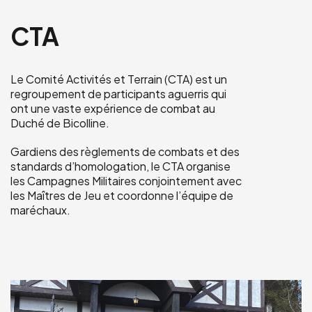
CTA
Le Comité Activités et Terrain (CTA) est un
regroupement de participants aguerris qui
ont une vaste expérience de combat au
Duché de Bicolline.
Gardiens des règlements de combats et des
standards d’homologation, le CTA organise
les Campagnes Militaires conjointement avec
les Maîtres de Jeu et coordonne l’équipe de
maréchaux.