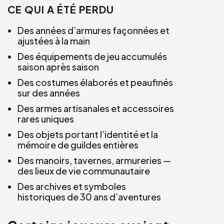
CE QUI A ÉTÉ PERDU
Des années d’armures façonnées et
ajustées à la main
Des équipements de jeu accumulés
saison après saison
Des costumes élaborés et peaufinés
sur des années
Des armes artisanales et accessoires
rares uniques
Des objets portant l’identité et la
mémoire de guildes entières
Des manoirs, tavernes, armureries —
des lieux de vie communautaire
Des archives et symboles
historiques de 30 ans d’aventures