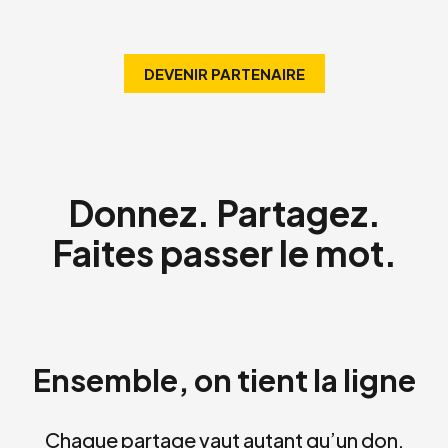
DEVENIR PARTENAIRE
Donnez. Partagez.
Faites passer le mot.
Ensemble, on tient la ligne
Chaque partage vaut autant qu’un don.