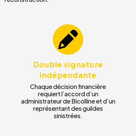
Double signature
indépendante
Chaque décision financière
requiert l’accord d’un
administrateur de Bicolline et d’un
représentant des guildes
sinistrées.