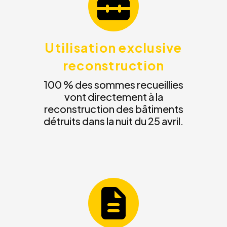
Utilisation exclusive
reconstruction
100 % des sommes recueillies
vont directement à la
reconstruction des bâtiments
détruits dans la nuit du 25 avril.