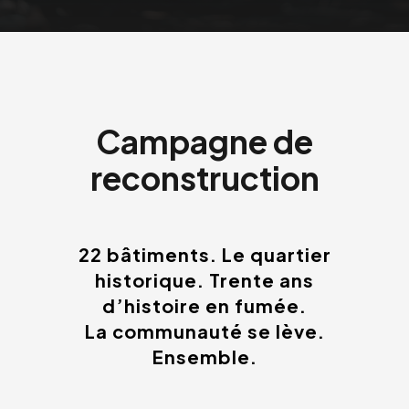
Campagne de
reconstruction
22 bâtiments. Le quartier
historique. Trente ans
d’histoire en fumée.
La communauté se lève.
Ensemble.