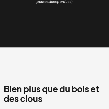
possessions perdues)
Bien plus que du bois et
des clous