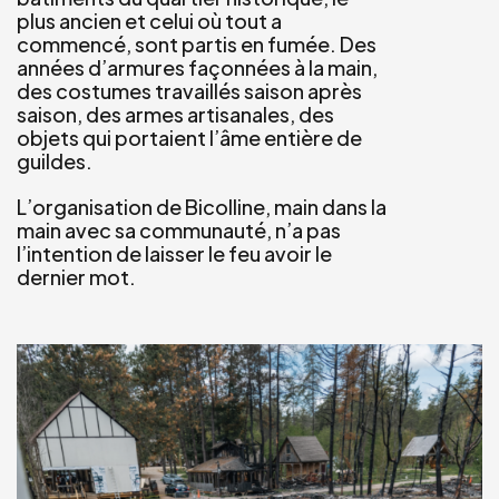
plus ancien et celui où tout a
commencé, sont partis en fumée. Des
années d’armures façonnées à la main,
des costumes travaillés saison après
saison, des armes artisanales, des
objets qui portaient l’âme entière de
guildes.
L’organisation de Bicolline, main dans la
main avec sa communauté, n’a pas
l’intention de laisser le feu avoir le
dernier mot.