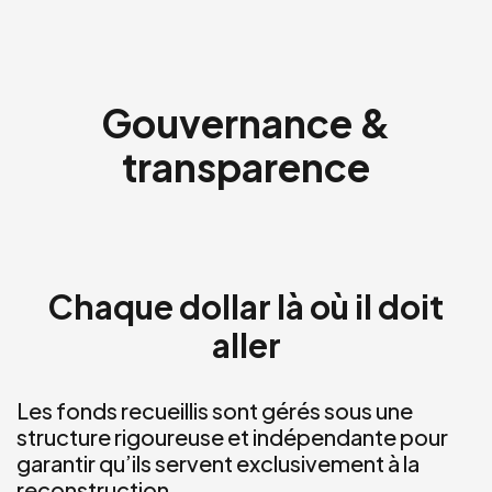
Gouvernance &
transparence
Chaque dollar là où il doit
aller
Les fonds recueillis sont gérés sous une
structure rigoureuse et indépendante pour
garantir qu’ils servent exclusivement à la
reconstruction.