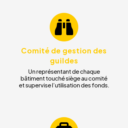
Comité de gestion des
guildes
Un représentant de chaque
bâtiment touché siège au comité
et supervise l’utilisation des fonds.