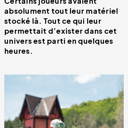
Certains joueurs avaient
absolument tout leur matériel
stocké là. Tout ce qui leur
permettait d’exister dans cet
univers est parti en quelques
heures.