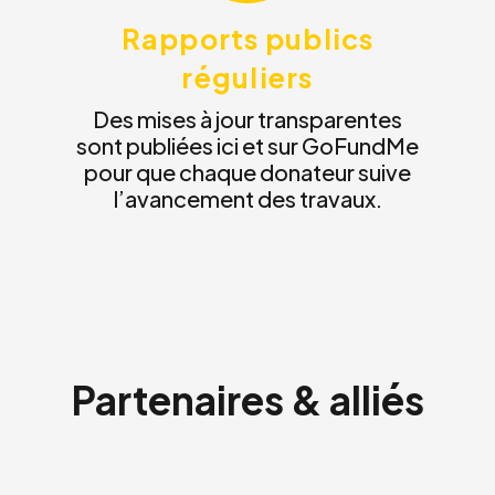
Rapports publics
réguliers
Des mises à jour transparentes
sont publiées ici et sur GoFundMe
pour que chaque donateur suive
l’avancement des travaux.
Partenaires & alliés