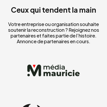
Ceux qui tendent la main
Votre entreprise ou organisation souhaite
soutenir la reconstruction ? Rejoignez nos
partenaires et faites partie de l’histoire.
Annonce de partenaires en cours.