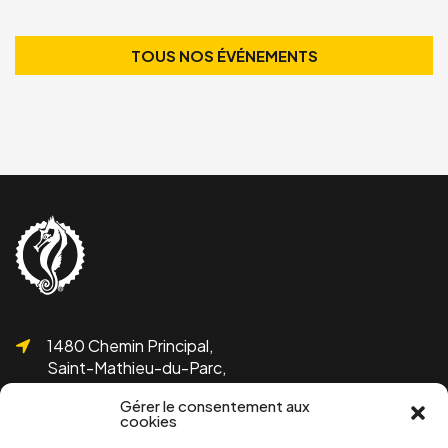
TOUS NOS ÉVÉNEMENTS
1480 Chemin Principal,
Saint-Mathieu-du-Parc,
QC G0X 1N0
Gérer le consentement aux
cookies