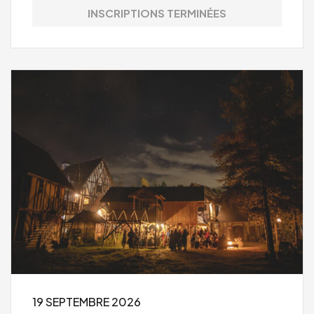
INSCRIPTIONS TERMINÉES
19 SEPTEMBRE 2026