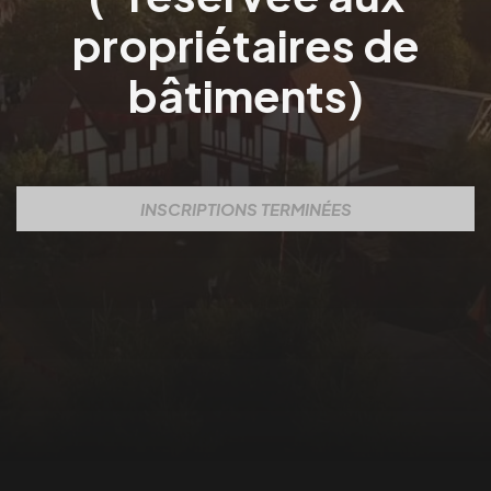
propriétaires de
bâtiments)
INSCRIPTIONS TERMINÉES