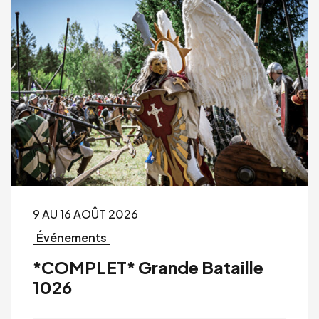
9 AU 16 AOÛT 2026
Événements
*COMPLET* Grande Bataille
1026