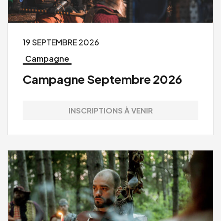
19 SEPTEMBRE 2026
Campagne
Campagne Septembre 2026
INSCRIPTIONS À VENIR