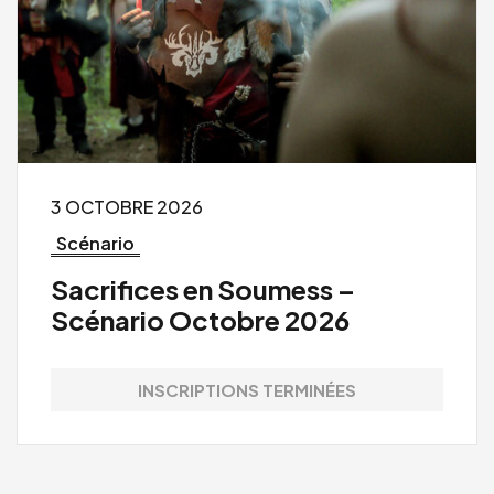
3 OCTOBRE 2026
Scénario
Sacrifices en Soumess –
Scénario Octobre 2026
INSCRIPTIONS TERMINÉES