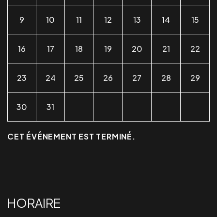
9
10
11
12
13
14
15
16
17
18
19
20
21
22
23
24
25
26
27
28
29
30
31
CET ÉVÉNEMENT EST TERMINÉ.
HORAIRE