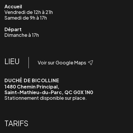
Accueil
Vendredi de 12h à 21h
Samedi de 9h à 17h
Départ
Dimanche à 17h
LIEU
Voir sur Google Maps
DUCHÉ DE BICOLLINE
1480 Chemin Principal,
Saint-Mathieu-du-Parc, QC G0X 1N0
Stationnement disponible sur place.
TARIFS