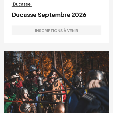
Ducasse
Ducasse Septembre 2026
INSCRIPTIONS À VENIR