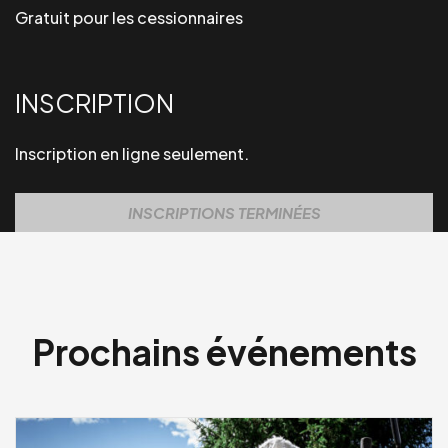
Gratuit pour les cessionnaires
INSCRIPTION
Inscription en ligne seulement.
INSCRIPTIONS TERMINÉES
Prochains événements