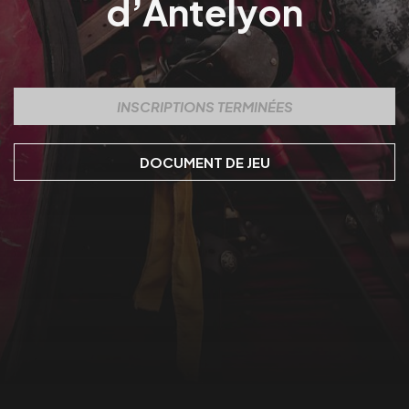
d’Antelyon
INSCRIPTIONS TERMINÉES
DOCUMENT DE JEU