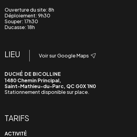
Ouverture du site:
8h
Déploiement:
9h30
Souper:
17h30
Ducasse:
18h
LIEU
Voir sur Google Maps
DUCHÉ DE BICOLLINE
1480 Chemin Principal,
Saint-Mathieu-du-Parc, QC G0X 1N0
Stationnement disponible sur place.
TARIFS
ACTIVITÉ