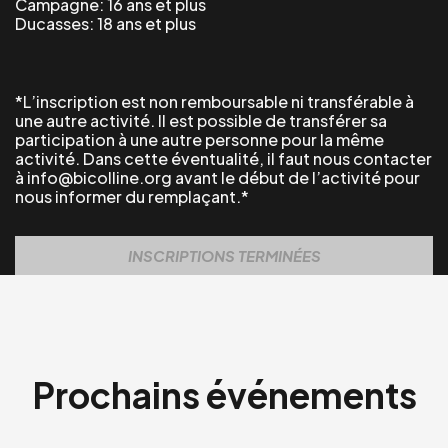
Campagne: 16 ans et plus
Ducasses: 18 ans et plus
*L’inscription est non remboursable ni transférable à
une autre activité. Il est possible de transférer sa
participation à une autre personne pour la même
activité. Dans cette éventualité, il faut nous contacter
à info@bicolline.org avant le début de l’activité pour
nous informer du remplaçant.*
INSCRIPTIONS TERMINÉES
Prochains événements