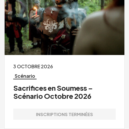
3 OCTOBRE 2026
Scénario
Sacrifices en Soumess –
Scénario Octobre 2026
INSCRIPTIONS TERMINÉES