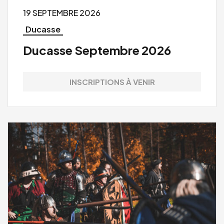
19 SEPTEMBRE 2026
Ducasse
Ducasse Septembre 2026
INSCRIPTIONS À VENIR