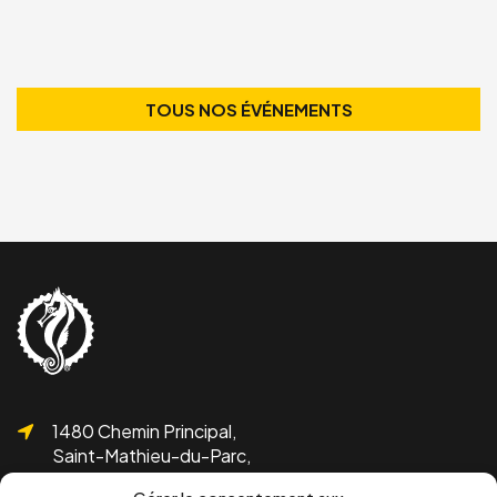
TOUS NOS ÉVÉNEMENTS
1480 Chemin Principal,
Saint-Mathieu-du-Parc,
QC G0X 1N0