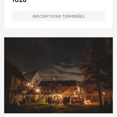
INSCRIPTIONS TERMINÉES