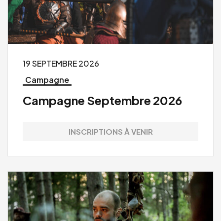
19 SEPTEMBRE 2026
Campagne
Campagne Septembre 2026
INSCRIPTIONS À VENIR