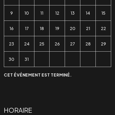
9
10
11
12
13
14
15
16
17
18
19
20
21
22
23
24
25
26
27
28
29
30
31
CET ÉVÉNEMENT EST TERMINÉ.
HORAIRE