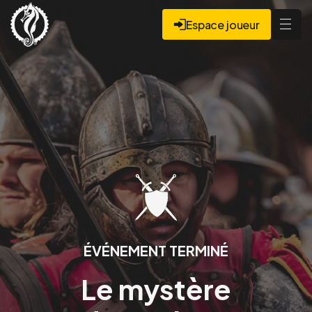
Espace joueur
ÉVÉNEMENT TERMINÉ
Le mystère