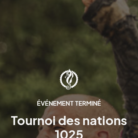
ÉVÉNEMENT TERMINÉ
Tournoi des nations
1025