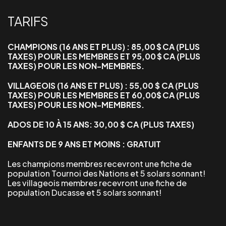
TARIFS
CHAMPIONS (16 ANS ET PLUS) : 85,00 $ CA (PLUS
TAXES) POUR LES MEMBRES ET 95,00 $ CA (PLUS
TAXES) POUR LES NON-MEMBRES.
VILLAGEOIS (16 ANS ET PLUS) : 55,00 $ CA (PLUS
TAXES) POUR LES MEMBRES ET 60,00$ CA (PLUS
TAXES) POUR LES NON-MEMBRES.
ADOS DE 10 À 15 ANS: 30,00 $ CA (PLUS TAXES)
ENFANTS DE 9 ANS ET MOINS : GRATUIT
Les champions membres recevront une fiche de
population
Tournoi des Nations
et 5 solars sonnant!
Les villageois membres recevront une fiche de
population
Ducasse
et 5 solars sonnant!