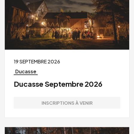
19 SEPTEMBRE 2026
Ducasse
Ducasse Septembre 2026
INSCRIPTIONS À VENIR