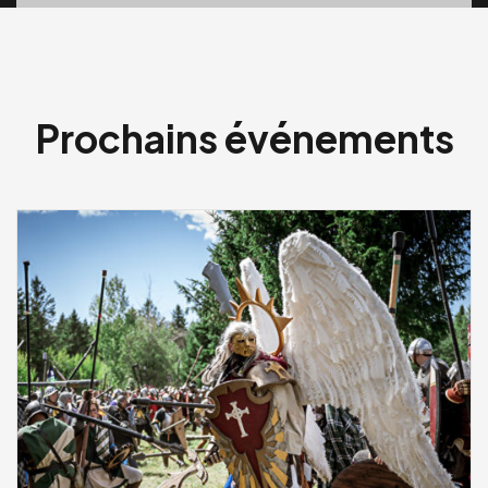
Prochains événements