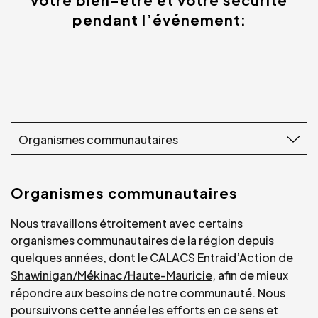
pendant l’événement:
Organismes communautaires
Organismes communautaires
Nous travaillons étroitement avec certains
organismes communautaires de la région depuis
quelques années, dont le
CALACS
Entraid’Action
de
Shawinigan/Mékinac/Haute-Mauricie
, afin de mieux
répondre aux besoins de notre communauté. Nous
poursuivons cette année les efforts en ce sens et