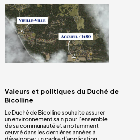
Valeurs et politiques du Duché de
Bicolline
Le Duché de Bicolline souhaite assurer
un environnement sain pour l’ensemble
de sa communauté et a notamment
œuvré dans les dernières années à
développer un cadre d’application