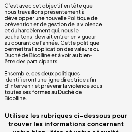
C’est avec cet objectif en tête que
nous travaillons présentement à
développer une nouvelle Politique de
prévention et de gestion de la violence
et du harcèlement qui, nous le
souhaitons, devrait entrer en vigueur
au courant de l’année. Cette politique
permettra l’application des valeurs du
Duché de Bicolline et à voir au bien-
être des participants.
Ensemble, ces deux politiques
identifieront une ligne directrice afin
d’intervenir et prévenir la violence sous
toutes ses formes au Duché de
Bicolline.
Utilisez les rubriques ci-dessous pour
trouver les informations concernant
votre bien-être et votre sécurité