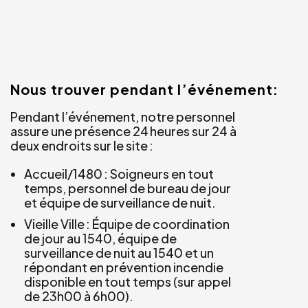
Nous trouver pendant l’événement:
Pendant l’événement, notre personnel
assure une présence 24 heures sur 24 à
deux endroits sur le site :
Accueil/1480 : Soigneurs en tout
temps, personnel de bureau de jour
et équipe de surveillance de nuit.
Vieille Ville : Équipe de coordination
de jour au 1540, équipe de
surveillance de nuit au 1540 et un
répondant en prévention incendie
disponible en tout temps (sur appel
de 23h00 à 6h00).