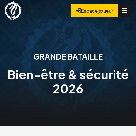
Espace joueur
GRANDE BATAILLE
Bien-être & sécurité
2026