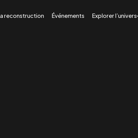
a reconstruction
Événements
Explorer l’univers