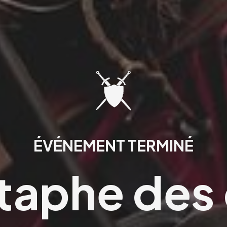
ÉVÉNEMENT TERMINÉ
taphe des 