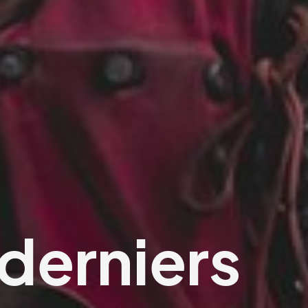
derniers