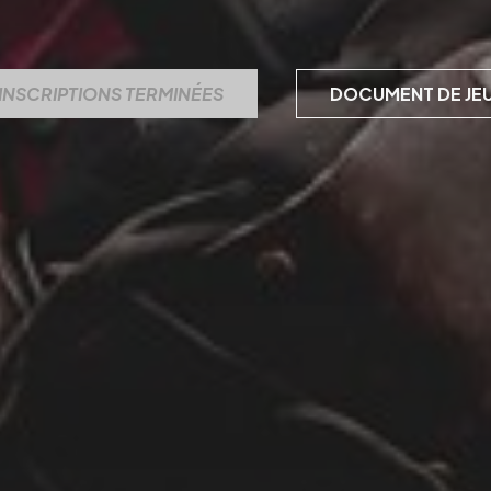
INSCRIPTIONS TERMINÉES
DOCUMENT DE JE