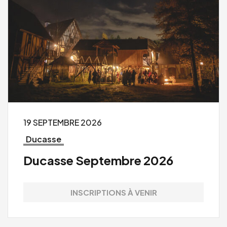
19 SEPTEMBRE 2026
Ducasse
Ducasse Septembre 2026
INSCRIPTIONS À VENIR