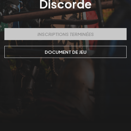
Discorde
INSCRIPTIONS TERMINÉES
DOCUMENT DE JEU