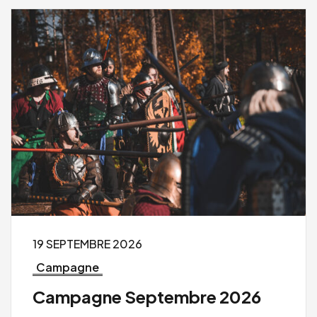
19 SEPTEMBRE 2026
Campagne
Campagne Septembre 2026