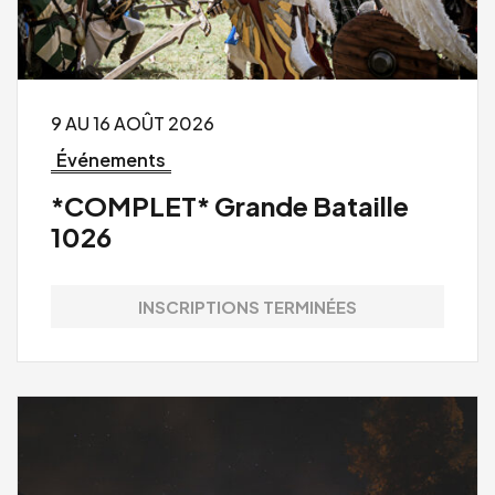
9 AU 16 AOÛT 2026
Événements
*COMPLET* Grande Bataille
1026
INSCRIPTIONS TERMINÉES