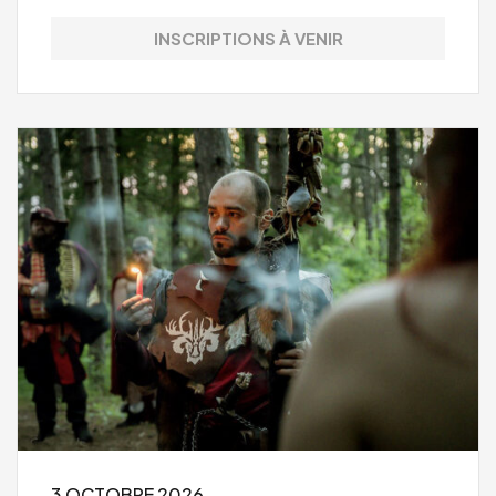
INSCRIPTIONS À VENIR
3 OCTOBRE 2026