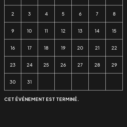
2
3
4
5
6
7
8
9
10
11
12
13
14
15
16
17
18
19
20
21
22
23
24
25
26
27
28
29
30
31
CET ÉVÉNEMENT EST TERMINÉ.