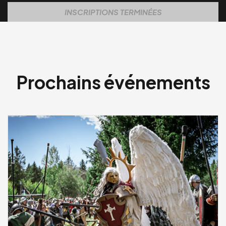
INSCRIPTIONS TERMINÉES
Prochains événements