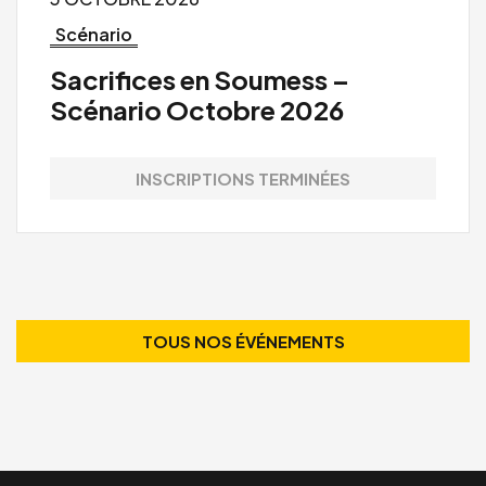
Scénario
Sacrifices en Soumess –
Scénario Octobre 2026
INSCRIPTIONS TERMINÉES
TOUS NOS ÉVÉNEMENTS