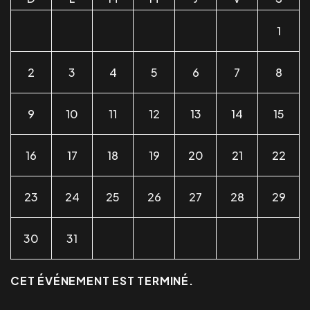
1
2
3
4
5
6
7
8
9
10
11
12
13
14
15
16
17
18
19
20
21
22
23
24
25
26
27
28
29
30
31
CET ÉVÉNEMENT EST TERMINÉ.