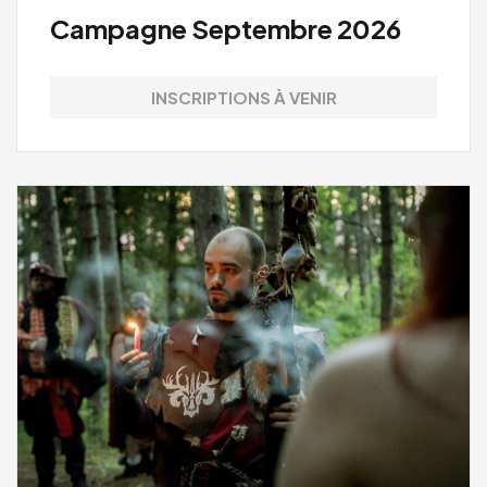
Campagne Septembre 2026
INSCRIPTIONS À VENIR