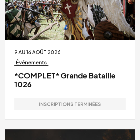
9 AU 16 AOÛT 2026
Événements
*COMPLET* Grande Bataille
1026
INSCRIPTIONS TERMINÉES