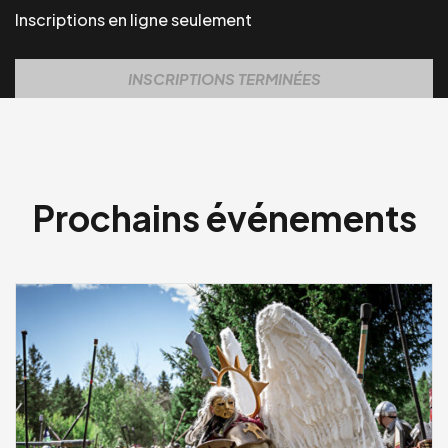
Inscriptions en ligne seulement
INSCRIPTIONS TERMINÉES
Prochains événements