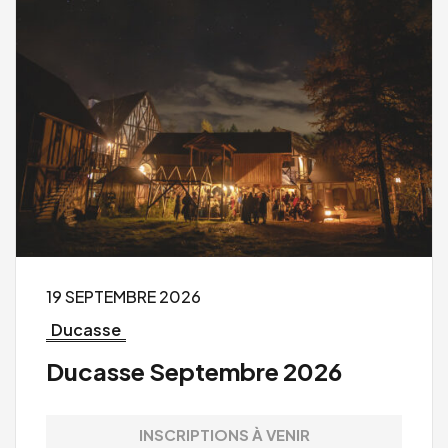
19 SEPTEMBRE 2026
Ducasse
Ducasse Septembre 2026
INSCRIPTIONS À VENIR