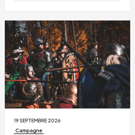
19 SEPTEMBRE 2026
Campagne