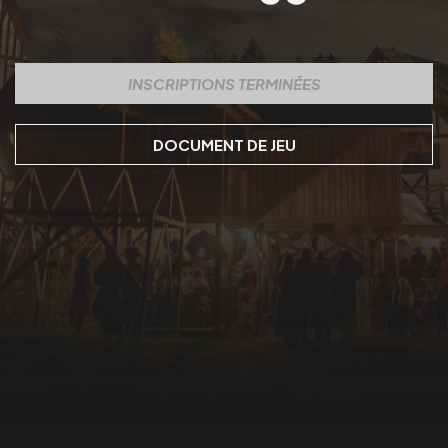
INSCRIPTIONS TERMINÉES
DOCUMENT DE JEU