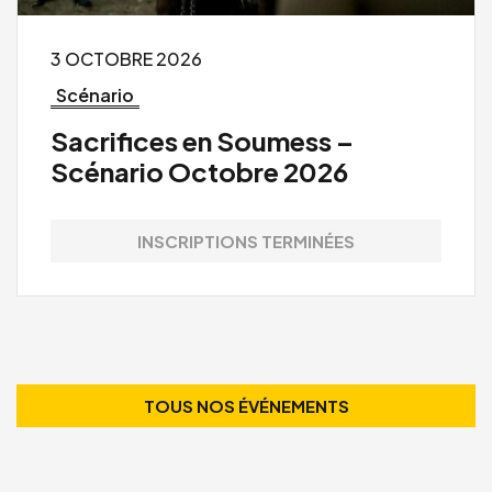
3 OCTOBRE 2026
Scénario
Sacrifices en Soumess –
Scénario Octobre 2026
INSCRIPTIONS TERMINÉES
TOUS NOS ÉVÉNEMENTS